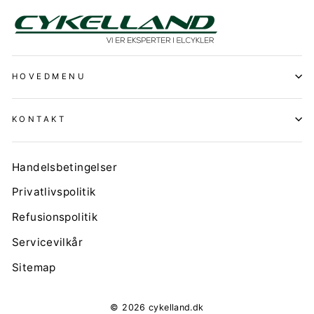
HOVEDMENU
KONTAKT
Handelsbetingelser
Privatlivspolitik
Refusionspolitik
Servicevilkår
Sitemap
© 2026 cykelland.dk